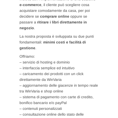
e-commerce
, il cliente può scegliere cosa
acquistare comodamente da casa, per poi
decidere se
comprare online
oppure se
passare a
ritirare i libri direttamente in
negozio
.
La nostra proposta è sviluppata su due punti
fondamentali:
minimi costi e facilità di
gestione
.
Offriamo:
– servizio di hosting e dominio
– interfaccia semplice ed intuitivo
– caricamento dei prodotti con un click
direttamente da WinVaria
– aggiornamento delle giacenze in tempo reale
tra WinVaria e shop online
– sistema di pagamento con carte di credito,
bonifico bancario e/o payPal
– contenuti personalizzati
– consultazione online dello stato delle