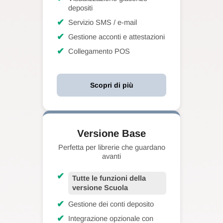
depositi
✔
Servizio SMS / e-mail
✔
Gestione acconti e attestazioni
✔
Collegamento POS
Scopri di più
Versione Base
Perfetta per librerie che guardano
avanti
✔
Tutte le funzioni della
versione Scuola
✔
Gestione dei conti deposito
✔
Integrazione opzionale con