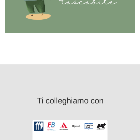
Ti colleghiamo con