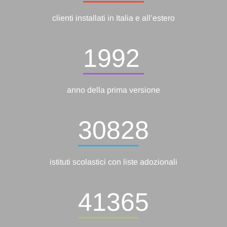
clienti installati in Italia e all’estero
1992
anno della prima versione
30828
istituti scolastici con liste adozionali
41365