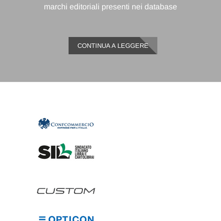
marchi editoriali presenti nei database
CONTINUA A LEGGERE