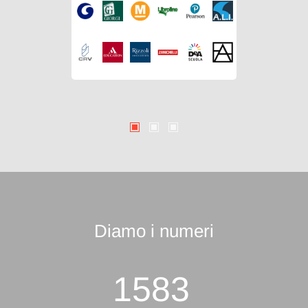
Diamo i numeri
1583