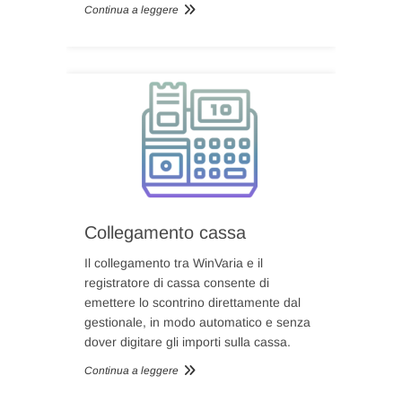
Continua a leggere
Collegamento cassa
Il collegamento tra WinVaria e il
registratore di cassa consente di
emettere lo scontrino direttamente dal
gestionale, in modo automatico e senza
dover digitare gli importi sulla cassa.
Continua a leggere