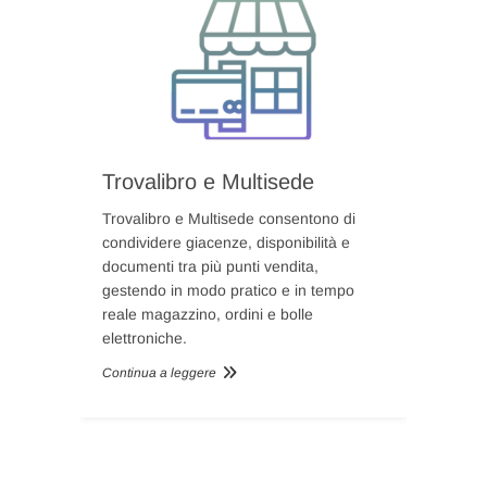
Trovalibro e Multisede
Trovalibro e Multisede
consentono di
condividere giacenze, disponibilità e
documenti tra più punti vendita,
gestendo in modo pratico e in tempo
reale magazzino, ordini e bolle
elettroniche.
Continua a leggere