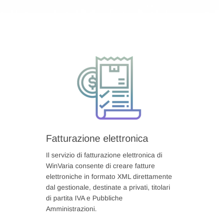
Fatturazione elettronica
Il servizio di fatturazione elettronica di
WinVaria consente di creare fatture
elettroniche in formato XML direttamente
dal gestionale, destinate a privati, titolari
di partita IVA e Pubbliche
Amministrazioni.