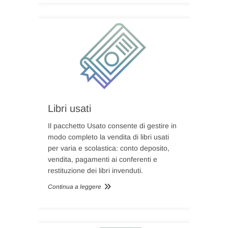
Libri usati
Il pacchetto Usato consente di gestire in
modo completo la vendita di libri usati
per varia e scolastica: conto deposito,
vendita, pagamenti ai conferenti e
restituzione dei libri invenduti.
Continua a leggere