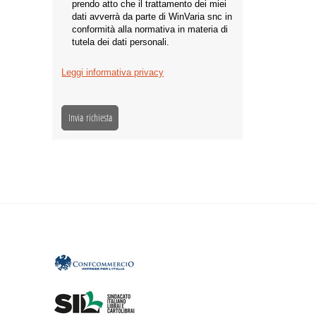
prendo atto che il trattamento dei miei
dati avverrà da parte di WinVaria snc in
conformità alla normativa in materia di
tutela dei dati personali.
Leggi informativa privacy
Invia richiesta