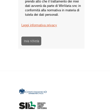
prendo atto che il trattamento dei miei
dati avverrà da parte di WinVaria snc in
conformità alla normativa in materia di
tutela dei dati personali.
Leggi informativa privacy
Invia richiesta