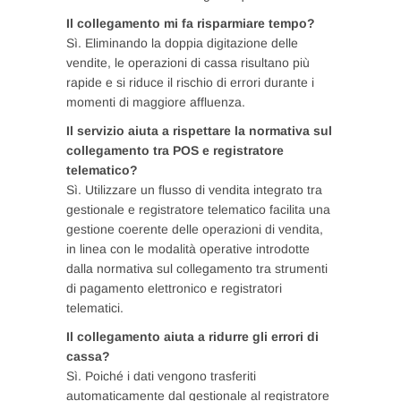
Il collegamento mi fa risparmiare tempo?
Sì. Eliminando la doppia digitazione delle
vendite, le operazioni di cassa risultano più
rapide e si riduce il rischio di errori durante i
momenti di maggiore affluenza.
Il servizio aiuta a rispettare la normativa sul
collegamento tra POS e registratore
telematico?
Sì. Utilizzare un flusso di vendita integrato tra
gestionale e registratore telematico facilita una
gestione coerente delle operazioni di vendita,
in linea con le modalità operative introdotte
dalla normativa sul collegamento tra strumenti
di pagamento elettronico e registratori
telematici.
Il collegamento aiuta a ridurre gli errori di
cassa?
Sì. Poiché i dati vengono trasferiti
automaticamente dal gestionale al registratore