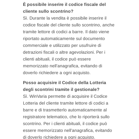
È possibile inserire il codice fiscale del
cliente sullo scontrino?
Sì. Durante la vendita è possibile inserire il
codice fiscale del cliente sullo scontrino, anche
tramite lettore di codici a barre. Il dato viene
riportato automaticamente sul documento
commerciale e utilizzato per usufruire di
detrazioni fiscali o altre agevolazioni. Per i
clienti abituali, il codice può essere
memorizzato nell’anagrafica, evitando di
doverlo richiedere a ogni acquisto.
Posso acquisire il Codice della Lotteria
degli scontrini tramite il gestionale?
Sì. WinVaria permette di acquisire il Codice
Lotteria del cliente tramite lettore di codici a
barre e di trasmetterlo automaticamente al
registratore telematico, che lo riporterà sullo
scontrino. Per i clienti abituali, il codice può
essere memorizzato nell’anagrafica, evitando
di doverlo richiedere a ogni acquisto.