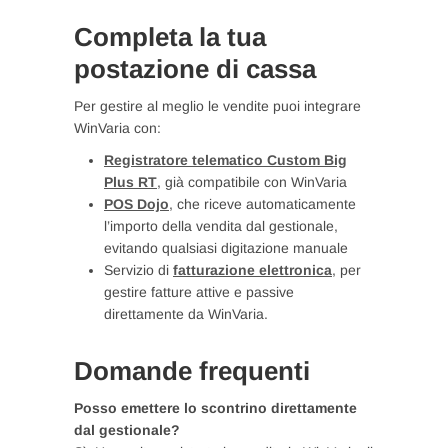
Completa la tua
postazione di cassa
Per gestire al meglio le vendite puoi integrare
WinVaria con:
Registratore telematico Custom Big
Plus RT
, già compatibile con WinVaria
POS Dojo
, che riceve automaticamente
l’importo della vendita dal gestionale,
evitando qualsiasi digitazione manuale
Servizio di
fatturazione elettronica
, per
gestire fatture attive e passive
direttamente da WinVaria.
Domande frequenti
Posso emettere lo scontrino direttamente
dal gestionale?