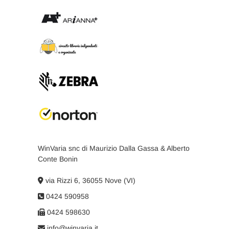
WinVaria snc di Maurizio Dalla Gassa & Alberto
Conte Bonin
via Rizzi 6, 36055 Nove (VI)
0424 590958
0424 598630
info@winvaria.it