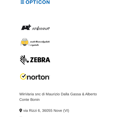
WinVaria snc di Maurizio Dalla Gassa & Alberto
Conte Bonin
via Rizzi 6, 36055 Nove (VI)