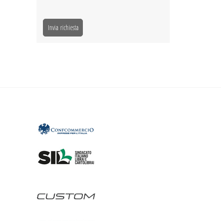
Invia richiesta