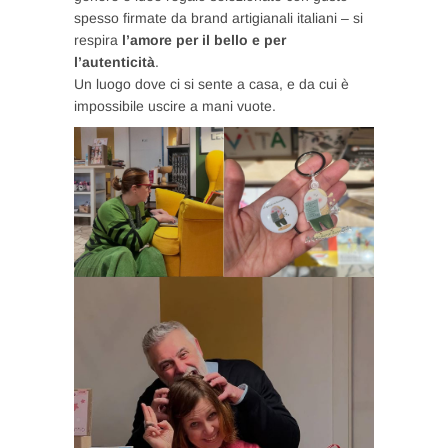
spesso firmate da brand artigianali italiani – si
respira
l’amore per il bello e per
l’autenticità
.
Un luogo dove ci si sente a casa, e da cui è
impossibile uscire a mani vuote.