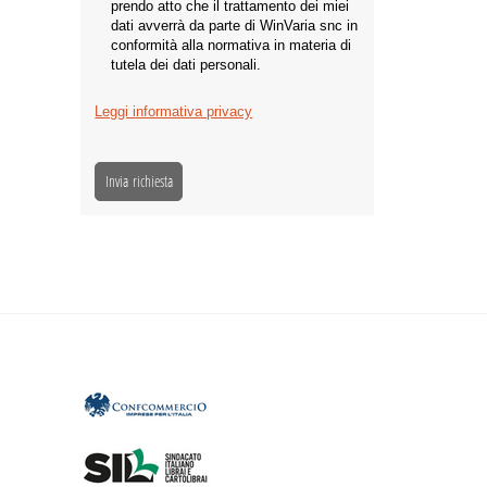
prendo atto che il trattamento dei miei
dati avverrà da parte di WinVaria snc in
conformità alla normativa in materia di
tutela dei dati personali.
Leggi informativa privacy
Invia richiesta