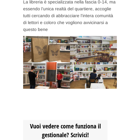
La libreria è specializzata nella fascia 0-14, ma
essendo l’unica realtà del quartiere, accoglie
tutti cercando di abbracciare l’intera comunità
di lettori e coloro che vogliono avvicinarsi a
questo bene
Vuoi vedere come funziona il
gestionale? Scrivici!