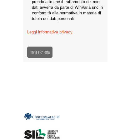
prendo atto che il trattamento dei miei
dati avverrà da parte di WinVaria snc in
conformità alla normativa in materia di
tutela dei dati personali.
Leggi informativa privacy
Invia richiesta