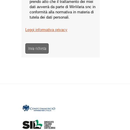
prendo atto che il trattamento dei miei
dati avverrà da parte di WinVaria snc in
conformità alla normativa in materia di
tutela dei dati personali.
Leggi informativa privacy
Invia richiesta