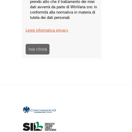
prendo atto che il trattamento dei miei
dati avverrà da parte di WinVaria snc in
conformità alla normativa in materia di
tutela dei dati personali.
Leggi informativa privacy
Invia richiesta