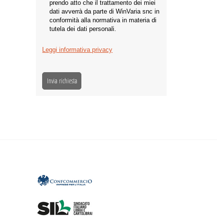
prendo atto che il trattamento dei miei
dati avverrà da parte di WinVaria snc in
conformità alla normativa in materia di
tutela dei dati personali.
Leggi informativa privacy
Invia richiesta