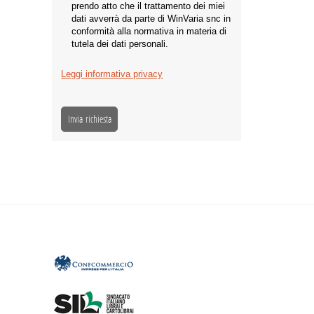
prendo atto che il trattamento dei miei
dati avverrà da parte di WinVaria snc in
conformità alla normativa in materia di
tutela dei dati personali.
Leggi informativa privacy
Invia richiesta