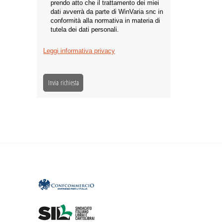
prendo atto che il trattamento dei miei
dati avverrà da parte di WinVaria snc in
conformità alla normativa in materia di
tutela dei dati personali.
Leggi informativa privacy
Invia richiesta