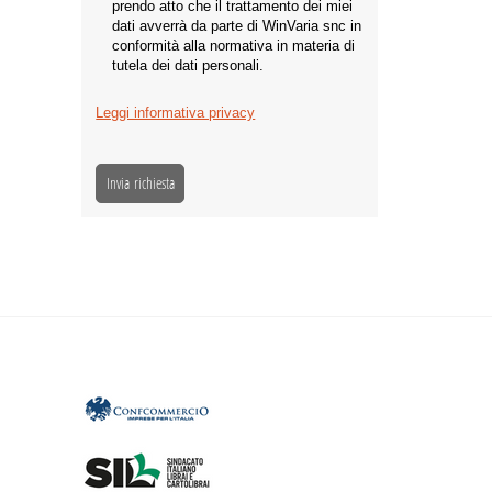
prendo atto che il trattamento dei miei
dati avverrà da parte di WinVaria snc in
conformità alla normativa in materia di
tutela dei dati personali.
Leggi informativa privacy
Invia richiesta