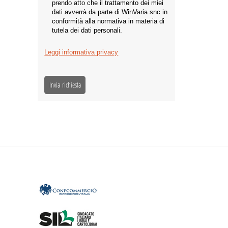
prendo atto che il trattamento dei miei
dati avverrà da parte di WinVaria snc in
conformità alla normativa in materia di
tutela dei dati personali.
Leggi informativa privacy
Invia richiesta