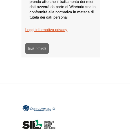
prendo atto che il trattamento dei miei
dati avverrà da parte di WinVaria snc in
conformità alla normativa in materia di
tutela dei dati personali.
Leggi informativa privacy
Invia richiesta