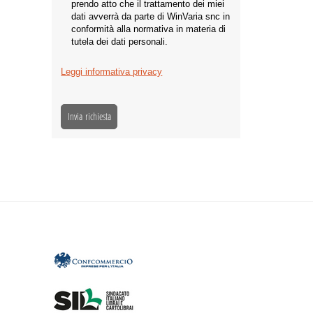
prendo atto che il trattamento dei miei
dati avverrà da parte di WinVaria snc in
conformità alla normativa in materia di
tutela dei dati personali.
Leggi informativa privacy
Invia richiesta