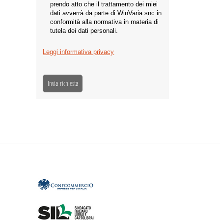
prendo atto che il trattamento dei miei
dati avverrà da parte di WinVaria snc in
conformità alla normativa in materia di
tutela dei dati personali.
Leggi informativa privacy
Invia richiesta