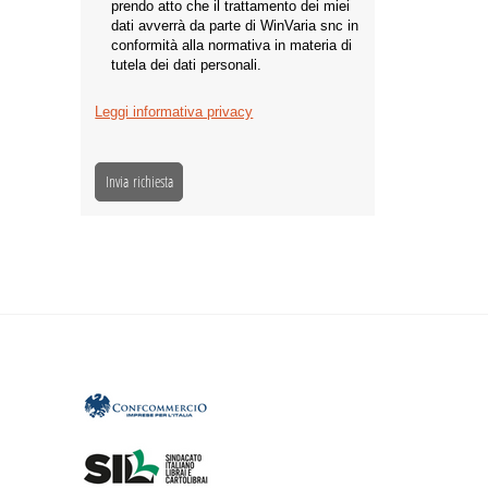
prendo atto che il trattamento dei miei
dati avverrà da parte di WinVaria snc in
conformità alla normativa in materia di
tutela dei dati personali.
Leggi informativa privacy
Invia richiesta