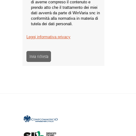
di averne compreso il contenuto e
prendo atto che il trattamento dei miei
dati avverrà da parte di WinVaria snc in
conformità alla normativa in materia di
tutela dei dati personali.
Leggi informativa privacy
Invia richiesta