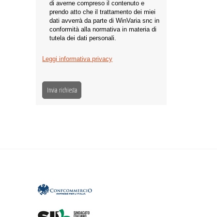
di averne compreso il contenuto e
prendo atto che il trattamento dei miei
dati avverrà da parte di WinVaria snc in
conformità alla normativa in materia di
tutela dei dati personali.
Leggi informativa privacy
Invia richiesta