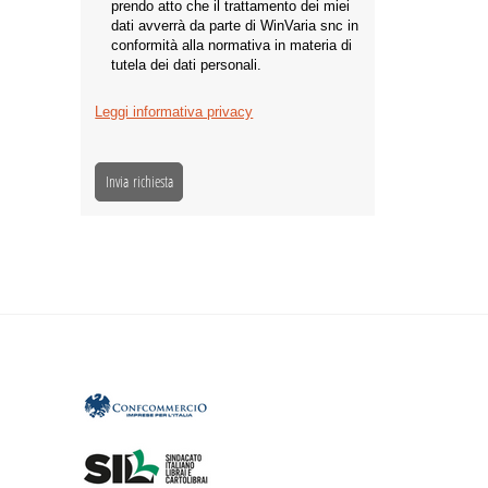
prendo atto che il trattamento dei miei
dati avverrà da parte di WinVaria snc in
conformità alla normativa in materia di
tutela dei dati personali.
Leggi informativa privacy
Invia richiesta