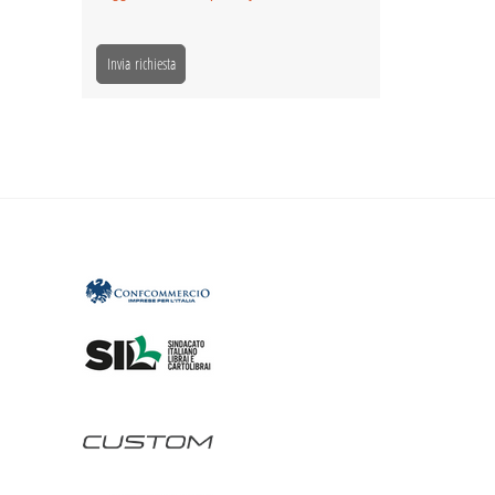
Invia richiesta