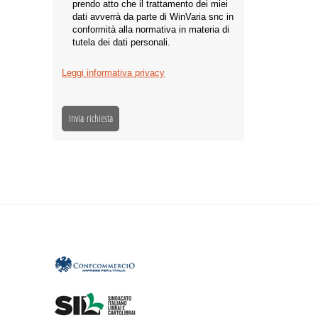
prendo atto che il trattamento dei miei
dati avverrà da parte di WinVaria snc in
conformità alla normativa in materia di
tutela dei dati personali.
Leggi informativa privacy
Invia richiesta