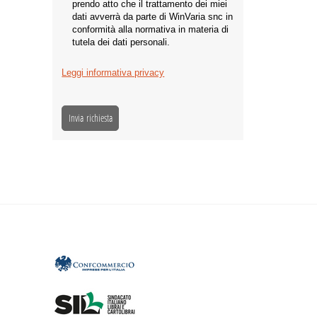
prendo atto che il trattamento dei miei
dati avverrà da parte di WinVaria snc in
conformità alla normativa in materia di
tutela dei dati personali.
Leggi informativa privacy
Invia richiesta