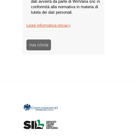
dati avverrà da parte di WinVaria snc in
conformità alla normativa in materia di
tutela dei dati personali.
Leggi informativa privacy
Invia richiesta